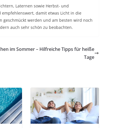
lichtern, Laternen sowie Herbst- und
 empfehlenswert, damit etwas Licht in die
hön geschmückt werden und am besten wird noch
sondern auch sehr schön zu beobachten.
hen im Sommer – Hilfreiche Tipps für heiße
Tage