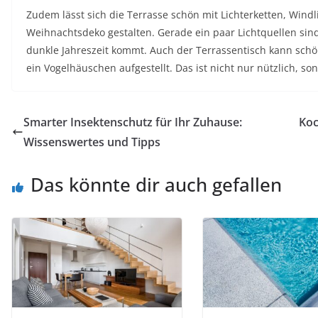
Zudem lässt sich die Terrasse schön mit Lichterketten, Wind
Weihnachtsdeko gestalten. Gerade ein paar Lichtquellen sind
dunkle Jahreszeit kommt. Auch der Terrassentisch kann sc
ein Vogelhäuschen aufgestellt. Das ist nicht nur nützlich, 
Smarter Insektenschutz für Ihr Zuhause:
Koc
Wissenswertes und Tipps
Das könnte dir auch gefallen