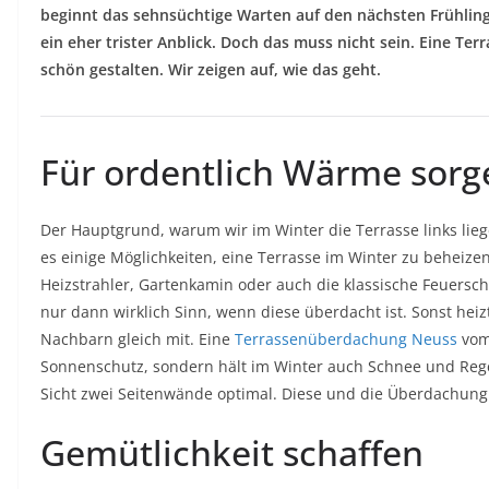
beginnt das sehnsüchtige Warten auf den nächsten Frühling.
ein eher trister Anblick. Doch das muss nicht sein. Eine Ter
schön gestalten. Wir zeigen auf, wie das geht.
Für ordentlich Wärme sorg
Der Hauptgrund, warum wir im Winter die Terrasse links liegen 
es einige Möglichkeiten, eine Terrasse im Winter zu beheizen
Heizstrahler, Gartenkamin oder auch die klassische Feuersch
nur dann wirklich Sinn, wenn diese überdacht ist. Sonst he
Nachbarn gleich mit. Eine
Terrassenüberdachung Neuss
vom
Sonnenschutz, sondern hält im Winter auch Schnee und Reg
Sicht zwei Seitenwände optimal. Diese und die Überdachung 
Gemütlichkeit schaffen