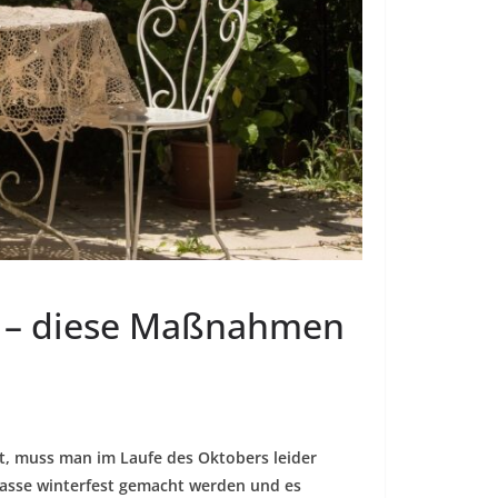
n – diese Maßnahmen
, muss man im Laufe des Oktobers leider
asse winterfest gemacht werden und es