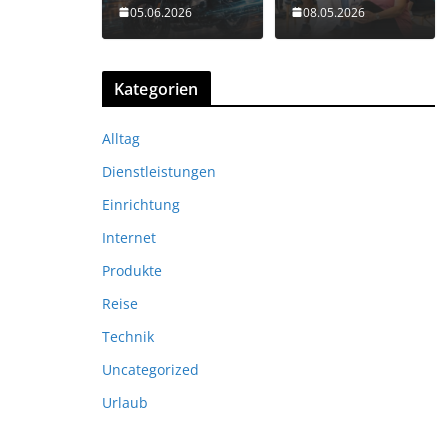
05.06.2026
08.05.2026
Kategorien
Alltag
Dienstleistungen
Einrichtung
Internet
Produkte
Reise
Technik
Uncategorized
Urlaub