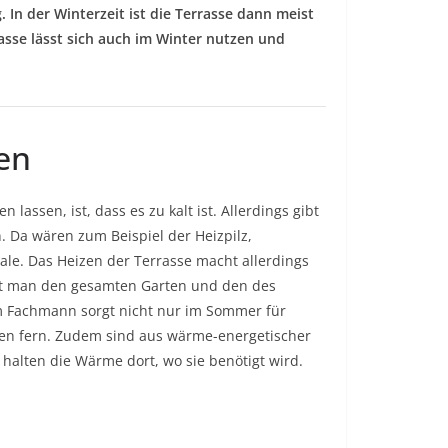
 In der Winterzeit ist die Terrasse dann meist
rasse lässt sich auch im Winter nutzen und
en
lassen, ist, dass es zu kalt ist. Allerdings gibt
. Da wären zum Beispiel der Heizpilz,
ale. Das Heizen der Terrasse macht allerdings
izt man den gesamten Garten und den des
 Fachmann sorgt nicht nur im Sommer für
en fern. Zudem sind aus wärme-energetischer
halten die Wärme dort, wo sie benötigt wird.