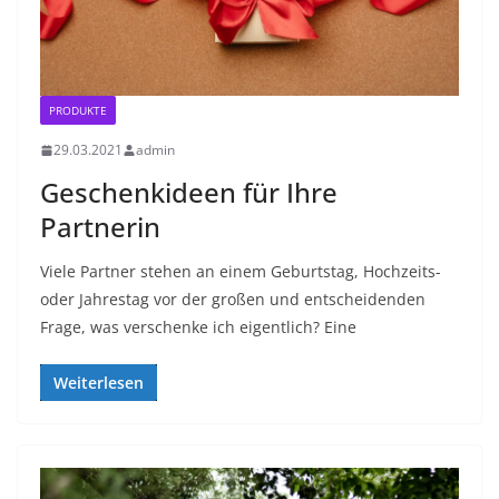
PRODUKTE
29.03.2021
admin
Geschenkideen für Ihre
Partnerin
Viele Partner stehen an einem Geburtstag, Hochzeits-
oder Jahrestag vor der großen und entscheidenden
Frage, was verschenke ich eigentlich? Eine
Weiterlesen