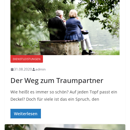
DIENSTLEISTUNGEN
31.08.2020
admin
Der Weg zum Traumpartner
Wie heißt es immer so schön? Auf jeden Topf passt ein
Deckel? Doch für viele ist das ein Spruch, den
Weiterlesen