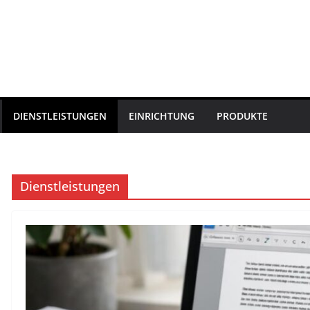
DIENSTLEISTUNGEN
EINRICHTUNG
PRODUKTE
Dienstleistungen