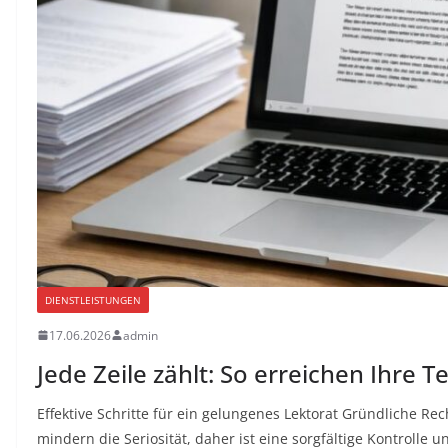
DIENSTLEISTUNGEN
17.06.2026
admin
Jede Zeile zählt: So erreichen Ihre Te
Effektive Schritte für ein gelungenes Lektorat Gründliche R
mindern die Seriosität, daher ist eine sorgfältige Kontrolle u