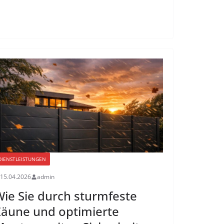
DIENSTLEISTUNGEN
15.04.2026
admin
ie Sie durch sturmfeste
äune und optimierte