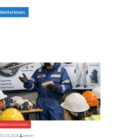
Weiterlesen
DIENSTLEISTUNGEN
02.03.2026
admin