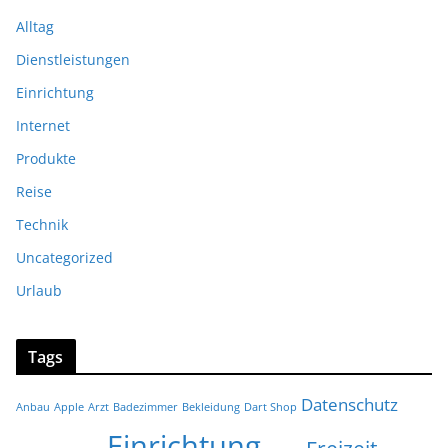
Alltag
Dienstleistungen
Einrichtung
Internet
Produkte
Reise
Technik
Uncategorized
Urlaub
Tags
Datenschutz
Anbau
Apple
Arzt
Badezimmer
Bekleidung
Dart Shop
Einrichtung