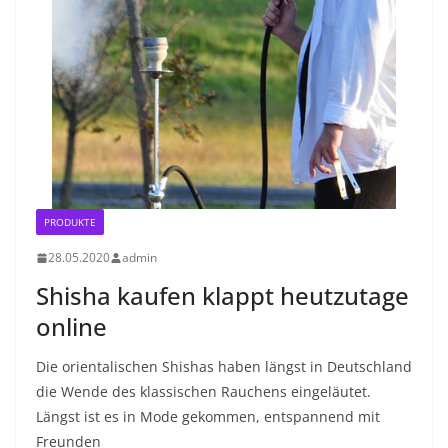
PRODUKTE
28.05.2020
admin
Shisha kaufen klappt heutzutage
online
Die orientalischen Shishas haben längst in Deutschland
die Wende des klassischen Rauchens eingeläutet.
Längst ist es in Mode gekommen, entspannend mit
Freunden