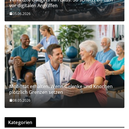
vor digitalen Angriffen
05.06.2026
Mobilität erhalten: Wenn Gelenke und Knochen
plötzlich Grenzen setzen
08.05.2026
Kategorien