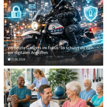
Vernetzte Gadgets im Fokus: So schützt du dich
vor digitalen Angriffen
05.06.2026