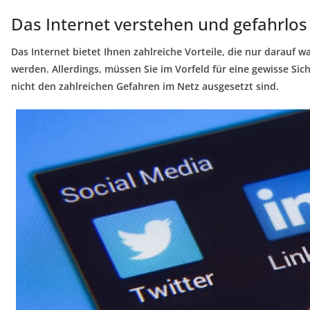
Das Internet verstehen und gefahrlos
Das Internet bietet Ihnen zahlreiche Vorteile, die nur darauf w
werden. Allerdings, müssen Sie im Vorfeld für eine gewisse Sic
nicht den zahlreichen Gefahren im Netz ausgesetzt sind.