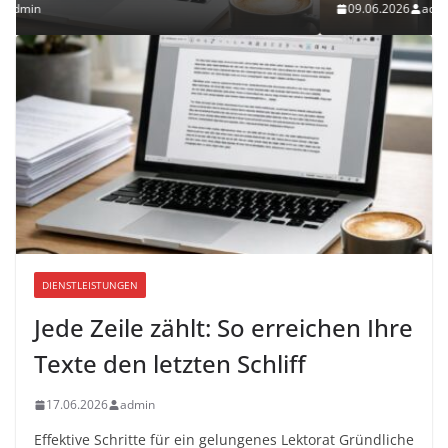
09.06.2026
admin
DIENSTLEISTUNGEN
Jede Zeile zählt: So erreichen Ihre
Texte den letzten Schliff
17.06.2026
admin
Effektive Schritte für ein gelungenes Lektorat Gründliche