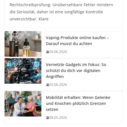
Rechtschreibprüfung: Unübersehbare Fehler mindern
die Seriosität, daher ist eine sorgfältige Kontrolle
unverzichtbar. Klare
Vaping-Produkte online kaufen –
Darauf musst du achten
09.06.2026
Vernetzte Gadgets im Fokus: So
schützt du dich vor digitalen
Angriffen
05.06.2026
Mobilität erhalten: Wenn Gelenke
und Knochen plötzlich Grenzen
setzen
08.05.2026