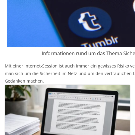
Informationen rund um das Thema Sicher
Mit einer Internet-Session ist auch immer ein gewisses Risiko 
man sich um die Sicherheit im Netz und um den vertraulichen
Gedanken machen.