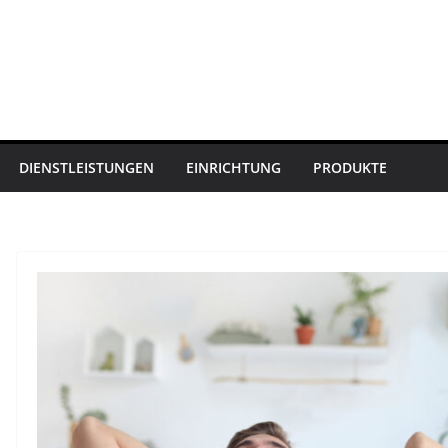
DIENSTLEISTUNGEN
EINRICHTUNG
PRODUKTE