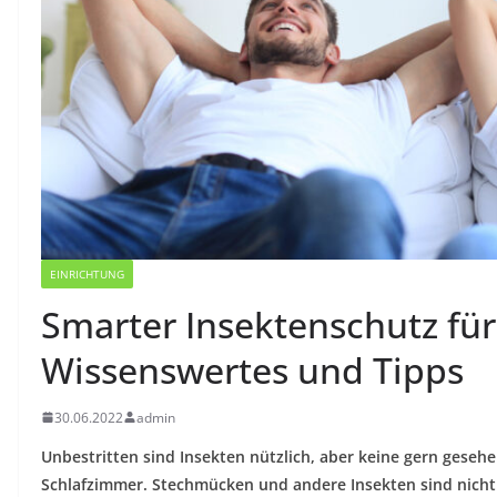
EINRICHTUNG
Smarter Insektenschutz für
Wissenswertes und Tipps
30.06.2022
admin
Unbestritten sind Insekten nützlich, aber keine gern geseh
Schlafzimmer. Stechmücken und andere Insekten sind nicht 