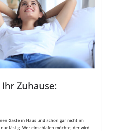
 Ihr Zuhause:
enen Gäste in Haus und schon gar nicht im
nur lästig. Wer einschlafen möchte, der wird