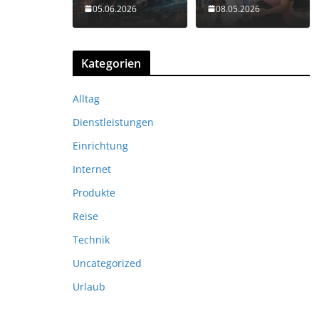
05.06.2026
08.05.2026
Kategorien
Alltag
Dienstleistungen
Einrichtung
Internet
Produkte
Reise
Technik
Uncategorized
Urlaub