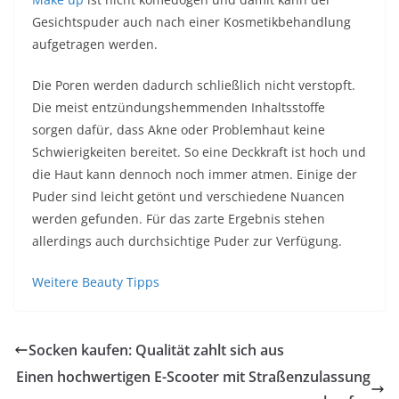
Gesichtspuder auch nach einer Kosmetikbehandlung
aufgetragen werden.
Die Poren werden dadurch schließlich nicht verstopft.
Die meist entzündungshemmenden Inhaltsstoffe
sorgen dafür, dass Akne oder Problemhaut keine
Schwierigkeiten bereitet. So eine Deckkraft ist hoch und
die Haut kann dennoch noch immer atmen. Einige der
Puder sind leicht getönt und verschiedene Nuancen
werden gefunden. Für das zarte Ergebnis stehen
allerdings auch durchsichtige Puder zur Verfügung.
Weitere Beauty Tipps
Socken kaufen: Qualität zahlt sich aus
Einen hochwertigen E-Scooter mit Straßenzulassung