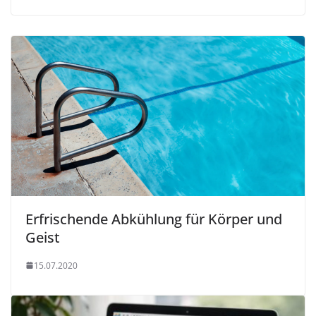
Erfrischende Abkühlung für Körper und
Geist
15.07.2020