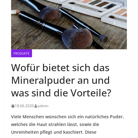
PRODUKTE
Wofür bietet sich das
Mineralpuder an und
was sind die Vorteile?
18.06.2020
admin
Viele Menschen wünschen sich ein natürliches Puder,
welches die Haut strahlen lässt, sowie die
Unreinheiten pflegt und kaschiert. Diese