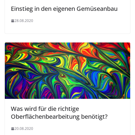
Einstieg in den eigenen Gemüseanbau
28.08.2020
Was wird für die richtige
Oberflächenbearbeitung benötigt?
20.08.2020