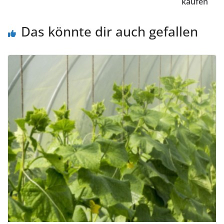
kaufen
Das könnte dir auch gefallen