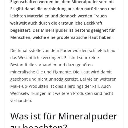
Eigenschaften werden bei dem Mineralpuder vereint.
Es gibt dabei die Verbindung aus den natürlichen und
leichten Materialien und dennoch werden Frauen
weltweit auch durch die erstaunliche Deckkraft
begeistert. Das Mineralpuder ist bestens geeignet für
Menschen, welche eine problematische Haut haben.
Die Inhaltsstoffe von dem Puder wurden schließlich auf
das Wesentliche verringert. Es sind sehr reine
Bestandteile vorhanden und dazu gehören
mineralische Öle und Pigmente. Die Haut wird damit
geschont und nicht unnötig gereizt. Bei vielen weiteren
Make-up-Produkten ist dies allerdings der Fall. Auch
Wechselwirkungen mit weiteren Produkten sind nicht
vorhanden.
Was ist für Mineralpuder
zu beachten?