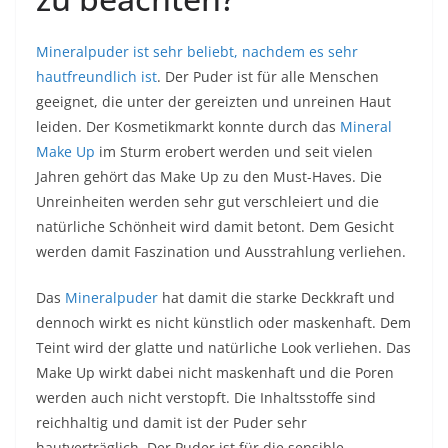
Mineralpuder ist sehr beliebt, nachdem es sehr
hautfreundlich ist
. Der Puder ist für alle Menschen
geeignet, die unter der gereizten und unreinen Haut
leiden. Der Kosmetikmarkt konnte durch das
Mineral
Make Up
im Sturm erobert werden und seit vielen
Jahren gehört das Make Up zu den Must-Haves. Die
Unreinheiten werden sehr gut verschleiert und die
natürliche Schönheit wird damit betont. Dem Gesicht
werden damit Faszination und Ausstrahlung verliehen.
Das
Mineralpuder
hat damit die starke Deckkraft und
dennoch wirkt es nicht künstlich oder maskenhaft. Dem
Teint wird der glatte und natürliche Look verliehen. Das
Make Up wirkt dabei nicht maskenhaft und die Poren
werden auch nicht verstopft. Die Inhaltsstoffe sind
reichhaltig und damit ist der Puder sehr
hautverträglich. Der Puder ist für die sensible