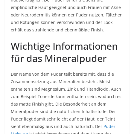
empfindliche Haut geeignet und auch Frauen mit Akne
oder Neurodermitis können der Puder nutzen. Fältchen
und Rötungen können verschwinden und der Look
erhält das strahlende und ebenmäßige Finish.
Wichtige Informationen
für das Mineralpuder
Der Name von dem Puder teilt bereits mit, dass die
Zusammensetzung aus Mineralien besteht. Meist
enthalten sind Magnesium, Zink und Titandioxid. Auch
zum Beispiel Tonerde kann enthalten sein, wodurch es
das matte Finish gibt. Die Besonderheit an dem
Mineralpuder sind die natürlichen Inhaltsstoffe. Der
Puder liegt damit sehr leicht auf der Haut, der Teint
sieht ebenmäßig aus und auch natürlich. Der
Puder
Make up
ist nicht komedogen und damit kann der