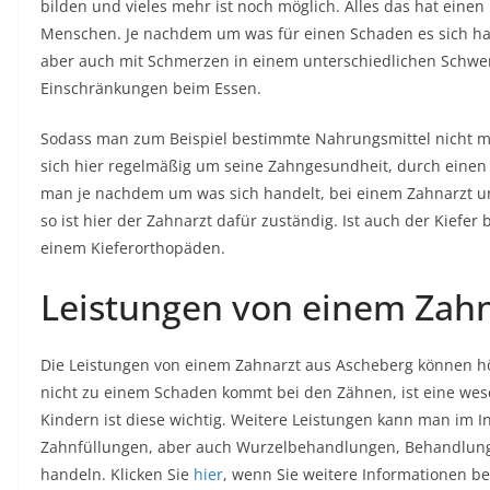
bilden und vieles mehr ist noch möglich. Alles das hat einen
Menschen. Je nachdem um was für einen Schaden es sich han
aber auch mit Schmerzen in einem unterschiedlichen Schwe
Einschränkungen beim Essen.
Sodass man zum Beispiel bestimmte Nahrungsmittel nicht m
sich hier regelmäßig um seine Zahngesundheit, durch einen
man je nachdem um was sich handelt, bei einem Zahnarzt u
so ist hier der Zahnarzt dafür zuständig. Ist auch der Kiefer 
einem Kieferorthopäden.
Leistungen von einem Zah
Die Leistungen von einem Zahnarzt aus Ascheberg können hö
nicht zu einem Schaden kommt bei den Zähnen, ist eine wese
Kindern ist diese wichtig. Weitere Leistungen kann man im I
Zahnfüllungen, aber auch Wurzelbehandlungen, Behandlung 
handeln. Klicken Sie
hier
, wenn Sie weitere Informationen be