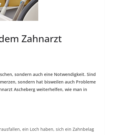
dem Zahnarzt
schen, sondern auch eine Notwendigkeit. Sind
chmerzen, sondern hat bisweilen auch Probleme
hnarzt Ascheberg weiterhelfen, wie man in
ausfallen, ein Loch haben, sich ein Zahnbelag