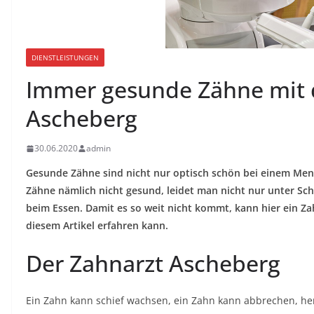
DIENSTLEISTUNGEN
Immer gesunde Zähne mit 
Ascheberg
30.06.2020
admin
Gesunde Zähne sind nicht nur optisch schön bei einem Men
Zähne nämlich nicht gesund, leidet man nicht nur unter S
beim Essen. Damit es so weit nicht kommt, kann hier ein Za
diesem Artikel erfahren kann.
Der Zahnarzt Ascheberg
Ein Zahn kann schief wachsen, ein Zahn kann abbrechen, her