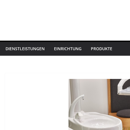
DIENSTLEISTUNGEN
EINRICHTUNG
PRODUKTE