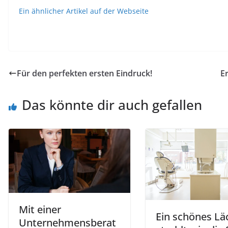
Ein ähnlicher Artikel auf der Webseite
Für den perfekten ersten Eindruck!
E
Das könnte dir auch gefallen
Mit einer
Ein schönes Lä
Unternehmensberat