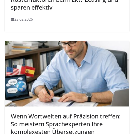
sparen effektiv
23.02.2026
Wenn Wortwelten auf Präzision treffen:
So meistern Sprachexperten Ihre
komplexesten Übersetzungen