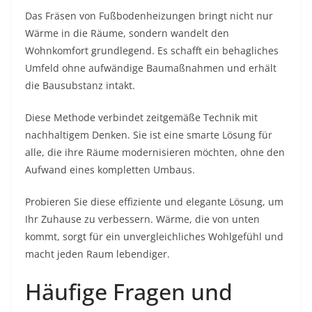
Das Fräsen von Fußbodenheizungen bringt nicht nur
Wärme in die Räume, sondern wandelt den
Wohnkomfort grundlegend. Es schafft ein behagliches
Umfeld ohne aufwändige Baumaßnahmen und erhält
die Bausubstanz intakt.
Diese Methode verbindet zeitgemäße Technik mit
nachhaltigem Denken. Sie ist eine smarte Lösung für
alle, die ihre Räume modernisieren möchten, ohne den
Aufwand eines kompletten Umbaus.
Probieren Sie diese effiziente und elegante Lösung, um
Ihr Zuhause zu verbessern. Wärme, die von unten
kommt, sorgt für ein unvergleichliches Wohlgefühl und
macht jeden Raum lebendiger.
Häufige Fragen und