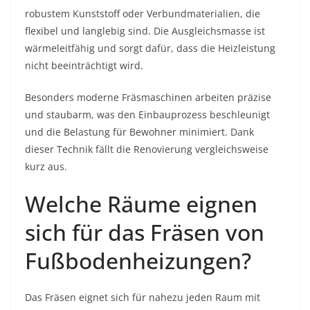
robustem Kunststoff oder Verbundmaterialien, die
flexibel und langlebig sind. Die Ausgleichsmasse ist
wärmeleitfähig und sorgt dafür, dass die Heizleistung
nicht beeinträchtigt wird.
Besonders moderne Fräsmaschinen arbeiten präzise
und staubarm, was den Einbauprozess beschleunigt
und die Belastung für Bewohner minimiert. Dank
dieser Technik fällt die Renovierung vergleichsweise
kurz aus.
Welche Räume eignen
sich für das Fräsen von
Fußbodenheizungen?
Das Fräsen eignet sich für nahezu jeden Raum mit