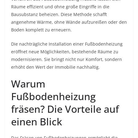
Räume effizient und ohne große Eingriffe in die
Bausubstanz beheizen. Diese Methode schafft
angenehme Wärme, ohne Wände aufzureißen oder den
Boden komplett zu erneuern.
Die nachträgliche Installation einer Fußbodenheizung
eröffnet neue Möglichkeiten, bestehende Räume zu
modernisieren. Sie bringt nicht nur Komfort, sondern
erhöht den Wert der Immobilie nachhaltig.
Warum
Fußbodenheizung
fräsen? Die Vorteile auf
einen Blick
Das Fräsen von Fußbodenheizungen ermöglicht die