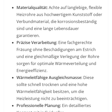
Materialqualität:
Achte auf langlebige, flexible
Heizrohre aus hochwertigem Kunststoff oder
Verbundmaterial, die korrosionsbeständig
sind und eine lange Lebensdauer
garantieren.
Präzise Verarbeitung:
Eine fachgerechte
Fräsung ohne Beschädigungen am Estrich
und eine gleichmäßige Verlegung der Rohre
sorgen für optimale Wärmeverteilung und
Energieeffizienz.
Wärmeleitfähige Ausgleichsmasse:
Diese
sollte schnell trocknen und eine hohe
Wärmeleitfähigkeit besitzen, um die
Heizleistung nicht zu beeinträchtigen.
Professionelle Planung:
Ein detailliertes