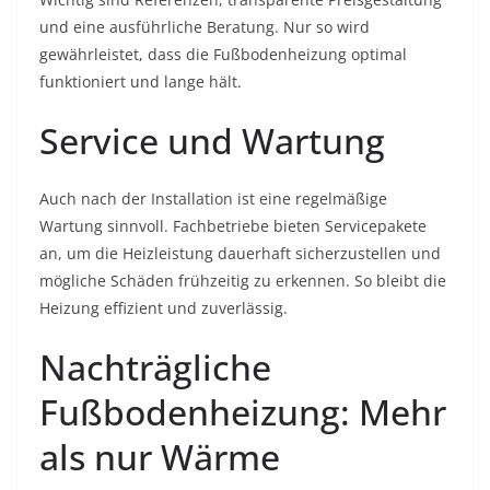
und eine ausführliche Beratung. Nur so wird
gewährleistet, dass die Fußbodenheizung optimal
funktioniert und lange hält.
Service und Wartung
Auch nach der Installation ist eine regelmäßige
Wartung sinnvoll. Fachbetriebe bieten Servicepakete
an, um die Heizleistung dauerhaft sicherzustellen und
mögliche Schäden frühzeitig zu erkennen. So bleibt die
Heizung effizient und zuverlässig.
Nachträgliche
Fußbodenheizung: Mehr
als nur Wärme