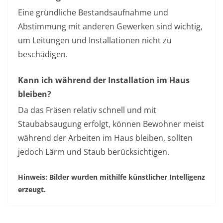
Eine gründliche Bestandsaufnahme und
Abstimmung mit anderen Gewerken sind wichtig,
um Leitungen und Installationen nicht zu
beschädigen.
Kann ich während der Installation im Haus
bleiben?
Da das Fräsen relativ schnell und mit
Staubabsaugung erfolgt, können Bewohner meist
während der Arbeiten im Haus bleiben, sollten
jedoch Lärm und Staub berücksichtigen.
Hinweis: Bilder wurden mithilfe künstlicher Intelligenz
erzeugt.