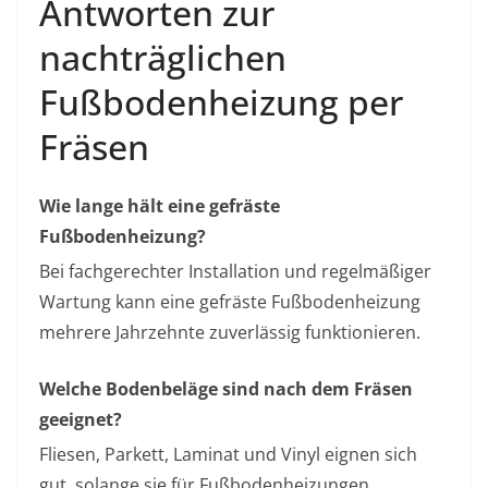
Antworten zur
nachträglichen
Fußbodenheizung per
Fräsen
Wie lange hält eine gefräste
Fußbodenheizung?
Bei fachgerechter Installation und regelmäßiger
Wartung kann eine gefräste Fußbodenheizung
mehrere Jahrzehnte zuverlässig funktionieren.
Welche Bodenbeläge sind nach dem Fräsen
geeignet?
Fliesen, Parkett, Laminat und Vinyl eignen sich
gut, solange sie für Fußbodenheizungen