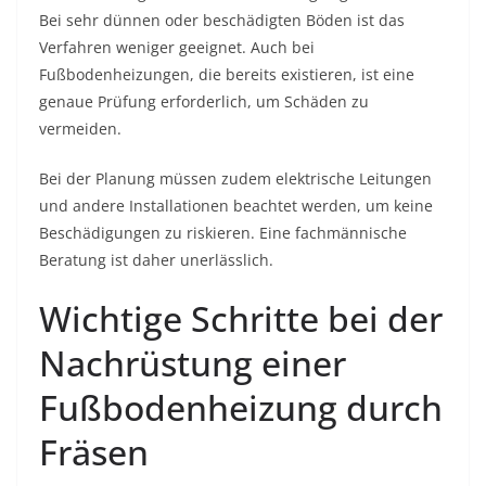
Bei sehr dünnen oder beschädigten Böden ist das
Verfahren weniger geeignet. Auch bei
Fußbodenheizungen, die bereits existieren, ist eine
genaue Prüfung erforderlich, um Schäden zu
vermeiden.
Bei der Planung müssen zudem elektrische Leitungen
und andere Installationen beachtet werden, um keine
Beschädigungen zu riskieren. Eine fachmännische
Beratung ist daher unerlässlich.
Wichtige Schritte bei der
Nachrüstung einer
Fußbodenheizung durch
Fräsen