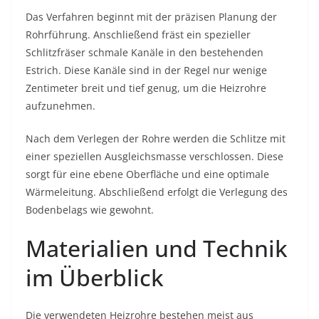
Das Verfahren beginnt mit der präzisen Planung der
Rohrführung. Anschließend fräst ein spezieller
Schlitzfräser schmale Kanäle in den bestehenden
Estrich. Diese Kanäle sind in der Regel nur wenige
Zentimeter breit und tief genug, um die Heizrohre
aufzunehmen.
Nach dem Verlegen der Rohre werden die Schlitze mit
einer speziellen Ausgleichsmasse verschlossen. Diese
sorgt für eine ebene Oberfläche und eine optimale
Wärmeleitung. Abschließend erfolgt die Verlegung des
Bodenbelags wie gewohnt.
Materialien und Technik
im Überblick
Die verwendeten Heizrohre bestehen meist aus