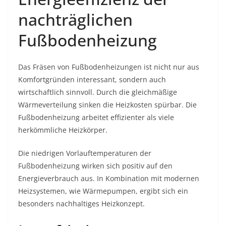
nachträglichen
Fußbodenheizung
Das Fräsen von Fußbodenheizungen ist nicht nur aus
Komfortgründen interessant, sondern auch
wirtschaftlich sinnvoll. Durch die gleichmäßige
Wärmeverteilung sinken die Heizkosten spürbar. Die
Fußbodenheizung arbeitet effizienter als viele
herkömmliche Heizkörper.
Die niedrigen Vorlauftemperaturen der
Fußbodenheizung wirken sich positiv auf den
Energieverbrauch aus. In Kombination mit modernen
Heizsystemen, wie Wärmepumpen, ergibt sich ein
besonders nachhaltiges Heizkonzept.