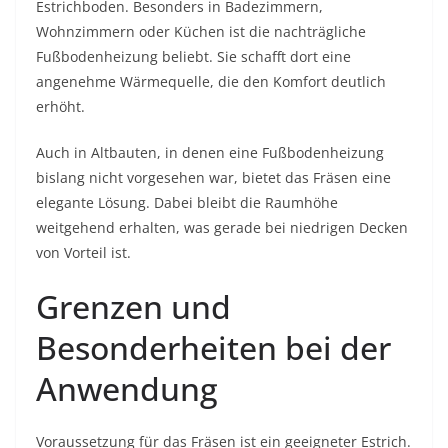
Estrichboden. Besonders in Badezimmern,
Wohnzimmern oder Küchen ist die nachträgliche
Fußbodenheizung beliebt. Sie schafft dort eine
angenehme Wärmequelle, die den Komfort deutlich
erhöht.
Auch in Altbauten, in denen eine Fußbodenheizung
bislang nicht vorgesehen war, bietet das Fräsen eine
elegante Lösung. Dabei bleibt die Raumhöhe
weitgehend erhalten, was gerade bei niedrigen Decken
von Vorteil ist.
Grenzen und
Besonderheiten bei der
Anwendung
Voraussetzung für das Fräsen ist ein geeigneter Estrich.