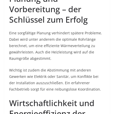
Vorbereitung – der
Schlüssel zum Erfolg
Eine sorgfältige Planung verhindert spätere Probleme.
Dabei wird unter anderem die optimale Rohrlänge
berechnet, um eine effiziente Wärmeverteilung zu
gewährleisten. Auch die Heizleistung wird auf die
Raumgröße abgestimmt.
Wichtig ist zudem die Abstimmung mit anderen
Gewerken wie Elektrik oder Sanitär, um Konflikte bei
der Installation auszuschließen. Ein erfahrener
Fachbetrieb sorgt für eine reibungslose Koordination.
Wirtschaftlichkeit und
Energieeffizienz der