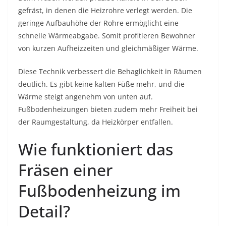
gefräst, in denen die Heizrohre verlegt werden. Die
geringe Aufbauhöhe der Rohre ermöglicht eine
schnelle Wärmeabgabe. Somit profitieren Bewohner
von kurzen Aufheizzeiten und gleichmäßiger Wärme.
Diese Technik verbessert die Behaglichkeit in Räumen
deutlich. Es gibt keine kalten Füße mehr, und die
Wärme steigt angenehm von unten auf.
Fußbodenheizungen bieten zudem mehr Freiheit bei
der Raumgestaltung, da Heizkörper entfallen.
Wie funktioniert das
Fräsen einer
Fußbodenheizung im
Detail?