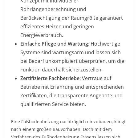
Konzept mit individueller
Rohrlängenberechnung und
Berücksichtigung der Raumgröße garantiert
effizientes Heizen und geringen
Energieverbrauch.
Einfache Pflege und Wartung:
Hochwertige
Systeme sind wartungsarm und lassen sich
bei Bedarf unkompliziert überprüfen, um die
Funktion dauerhaft sicherzustellen.
Zertifizierte Fachbetriebe:
Vertraue auf
Betriebe mit Erfahrung und entsprechenden
Zertifikaten, die transparente Angebote und
qualifizierten Service bieten.
Eine Fußbodenheizung nachträglich einzubauen, klingt
nach einem großen Bauvorhaben. Doch mit dem
Verfahren des Fußbodenheizung Fräsens lassen sich