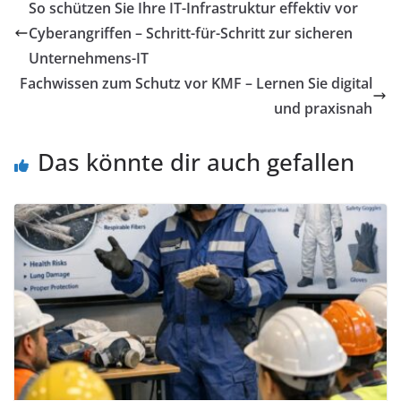
So schützen Sie Ihre IT-Infrastruktur effektiv vor
Cyberangriffen – Schritt-für-Schritt zur sicheren
Unternehmens-IT
Fachwissen zum Schutz vor KMF – Lernen Sie digital
und praxisnah
Das könnte dir auch gefallen