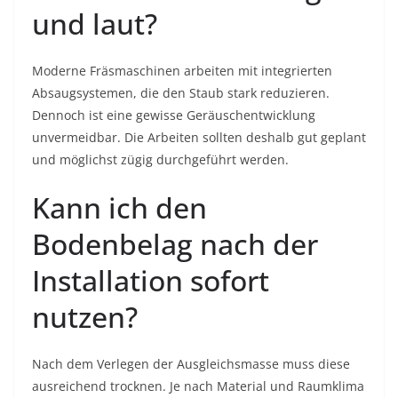
und laut?
Moderne Fräsmaschinen arbeiten mit integrierten
Absaugsystemen, die den Staub stark reduzieren.
Dennoch ist eine gewisse Geräuschentwicklung
unvermeidbar. Die Arbeiten sollten deshalb gut geplant
und möglichst zügig durchgeführt werden.
Kann ich den
Bodenbelag nach der
Installation sofort
nutzen?
Nach dem Verlegen der Ausgleichsmasse muss diese
ausreichend trocknen. Je nach Material und Raumklima