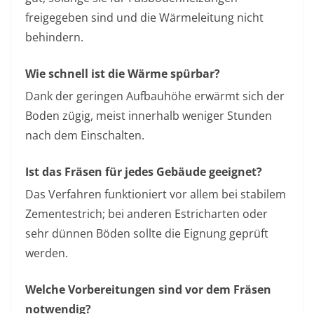
freigegeben sind und die Wärmeleitung nicht
behindern.
Wie schnell ist die Wärme spürbar?
Dank der geringen Aufbauhöhe erwärmt sich der
Boden zügig, meist innerhalb weniger Stunden
nach dem Einschalten.
Ist das Fräsen für jedes Gebäude geeignet?
Das Verfahren funktioniert vor allem bei stabilem
Zementestrich; bei anderen Estricharten oder
sehr dünnen Böden sollte die Eignung geprüft
werden.
Welche Vorbereitungen sind vor dem Fräsen
notwendig?