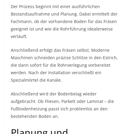
Der Prozess beginnt mit einer ausführlichen
Bestandsaufnahme und Planung. Dabei ermittelt der
Fachmann, ob der vorhandene Boden für das Fräsen
geeignet ist und wie die Rohrführung idealerweise
verläuft.
Anschließend erfolgt das Fräsen selbst. Moderne
Maschinen schneiden präzise Schlitze in den Estrich,
die dann sofort für die Rohrverlegung vorbereitet
werden. Nach der Installation verschließt ein
Spezialmörtel die Kanäle.
Abschließend wird der Bodenbelag wieder
aufgebracht. Ob Fliesen, Parkett oder Laminat – die
Fußbodenheizung passt sich problemlos an den
bestehenden Boden an.
Planung und