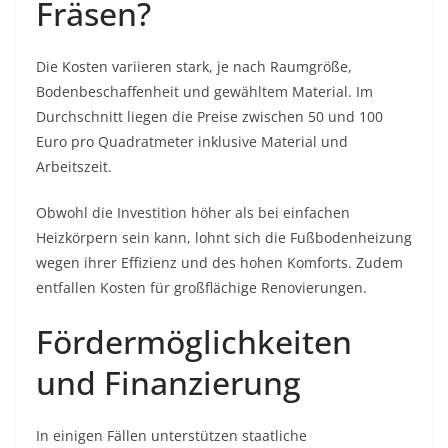
Fräsen?
Die Kosten variieren stark, je nach Raumgröße,
Bodenbeschaffenheit und gewähltem Material. Im
Durchschnitt liegen die Preise zwischen 50 und 100
Euro pro Quadratmeter inklusive Material und
Arbeitszeit.
Obwohl die Investition höher als bei einfachen
Heizkörpern sein kann, lohnt sich die Fußbodenheizung
wegen ihrer Effizienz und des hohen Komforts. Zudem
entfallen Kosten für großflächige Renovierungen.
Fördermöglichkeiten
und Finanzierung
In einigen Fällen unterstützen staatliche