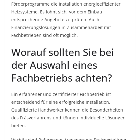
Förderprogramme die Installation energieeffizienter
Heizsysteme. Es lohnt sich, vor dem Einbau
entsprechende Angebote zu prüfen. Auch
Finanzierungslösungen in Zusammenarbeit mit
Fachbetrieben sind oft möglich.
Worauf sollten Sie bei
der Auswahl eines
Fachbetriebs achten?
Ein erfahrener und zertifizierter Fachbetrieb ist
entscheidend für eine erfolgreiche Installation.
Qualifizierte Handwerker kennen die Besonderheiten
des Fräsverfahrens und können individuelle Lösungen
bieten.
Wichtig sind Referenzen, transparente Preisgestaltung