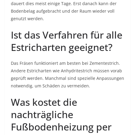
dauert dies meist einige Tage. Erst danach kann der
Bodenbelag aufgebracht und der Raum wieder voll
genutzt werden.
Ist das Verfahren für alle
Estricharten geeignet?
Das Fräsen funktioniert am besten bei Zementestrich.
Andere Estricharten wie Anhydritestrich müssen vorab
geprüft werden. Manchmal sind spezielle Anpassungen
notwendig, um Schäden zu vermeiden.
Was kostet die
nachträgliche
Fußbodenheizung per