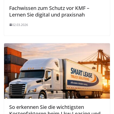
Fachwissen zum Schutz vor KMF –
Lernen Sie digital und praxisnah
02.03.2026
So erkennen Sie die wichtigsten
Kostenfaktoren beim Lkw-Leasing und