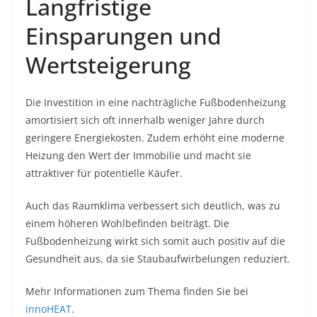
Langfristige
Einsparungen und
Wertsteigerung
Die Investition in eine nachträgliche Fußbodenheizung
amortisiert sich oft innerhalb weniger Jahre durch
geringere Energiekosten. Zudem erhöht eine moderne
Heizung den Wert der Immobilie und macht sie
attraktiver für potentielle Käufer.
Auch das Raumklima verbessert sich deutlich, was zu
einem höheren Wohlbefinden beiträgt. Die
Fußbodenheizung wirkt sich somit auch positiv auf die
Gesundheit aus, da sie Staubaufwirbelungen reduziert.
Mehr Informationen zum Thema finden Sie bei
innoHEAT
.