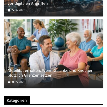
vor digitalen Angriffen
05.06.2026
Mobilität erhalten: Wenn Gelenke und Knochen
plötzlich Grenzen setzen
08.05.2026
Kategorien