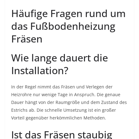
Häufige Fragen rund um
das Fußbodenheizung
Fräsen
Wie lange dauert die
Installation?
In der Regel nimmt das Fräsen und Verlegen der
Heizrohre nur wenige Tage in Anspruch. Die genaue
Dauer hängt von der Raumgröße und dem Zustand des
Estrichs ab. Die schnelle Umsetzung ist ein großer
Vorteil gegenüber herkömmlichen Methoden.
Ist das Fräsen staubig