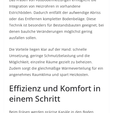
Integration von Heizrohren in vorhandene
Estrichböden. Dadurch entfällt der aufwendige Abriss
oder das Entfernen kompletter Bodenbeläge. Diese
Technik ist besonders für Bestandsbauten geeignet, bei
denen bauliche Veränderungen möglichst gering
ausfallen sollen.
Die Vorteile liegen klar auf der Hand: schnelle
Umsetzung, geringe Schmutzbelastung und die
Möglichkeit, einzelne Räume gezielt zu beheizen.
Zudem sorgt die gleichmäßige Wärmeverteilung für ein
angenehmes Raumklima und spart Heizkosten.
Effizienz und Komfort in
einem Schritt
Beim Fräsen werden präzise Kanäle in den Boden