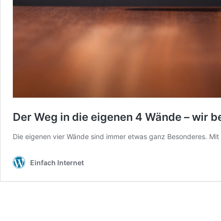
Der Weg in die eigenen 4 Wände – wir b
Die eigenen vier Wände sind immer etwas ganz Besonderes. Mit 
Einfach Internet